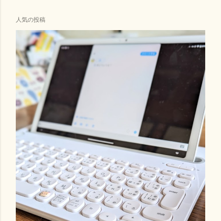
人気の投稿