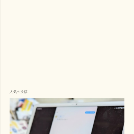
人気の投稿