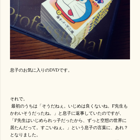
息子のお気に入りのDVDです。
それで。
最初のうちは「そうだねぇ。いじめは良くないね。F先生も
かわいそうだったね。」と息子に返事していたのですが、
「F先生はいじめられっ子だったから、ずっと空想の世界に
居たんだって。すごいねぇ。」という息子の言葉に、あれ？
となりました。