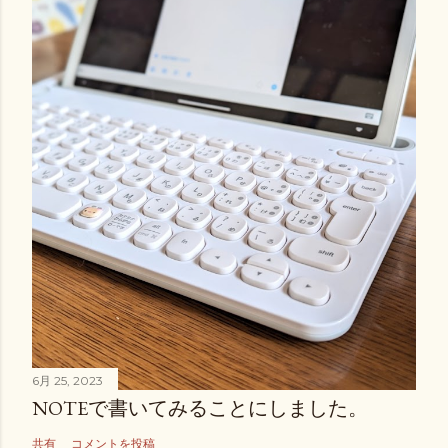
6月 25, 2023
NOTEで書いてみることにしました。
共有
コメントを投稿