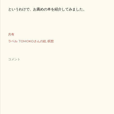
というわけで、お薦めの本を紹介してみました。
共有
ラベル:
TOMOKOさんの絵
瞑想
コメント